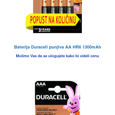
Baterija Duracell punjiva AA HR6 1300mAh
Molimo Vas da se ulogujete kako bi videli cenu