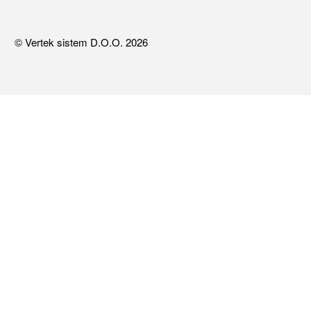
© Vertek sistem D.O.O. 2026