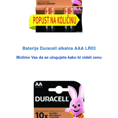
Baterija Duracell alkalna AAA LR03
Molimo Vas da se ulogujete kako bi videli cenu