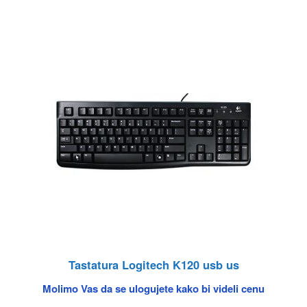
Tastatura Logitech K120 usb us
Molimo Vas da se ulogujete kako bi videli cenu