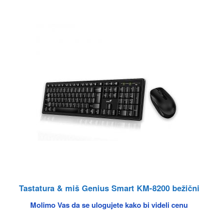
Tastatura & miš Genius Smart KM-8200 bežični
Molimo Vas da se ulogujete kako bi videli cenu