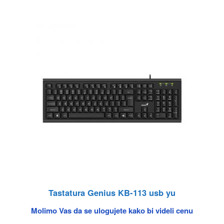
Tastatura Genius KB-113 usb yu
Molimo Vas da se ulogujete kako bi videli cenu