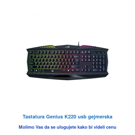
Tastatura Genius K220 usb gejmerska
Molimo Vas da se ulogujete kako bi videli cenu