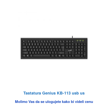
Tastatura Genius KB-113 usb us
Molimo Vas da se ulogujete kako bi videli cenu