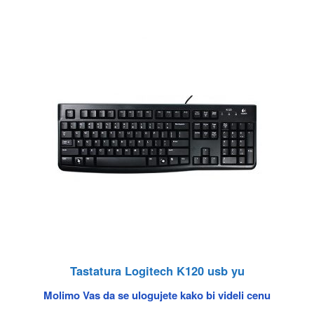
Tastatura Logitech K120 usb yu
Molimo Vas da se ulogujete kako bi videli cenu