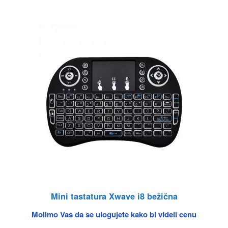
Mini tastatura Xwave i8 bežična
Molimo Vas da se ulogujete kako bi videli cenu