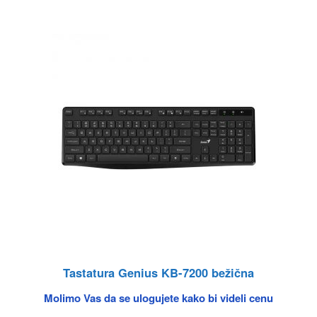
Tastatura Genius KB-7200 bežična
Molimo Vas da se ulogujete kako bi videli cenu