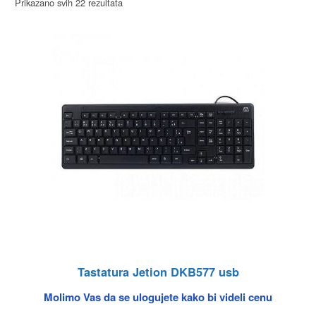
Prikazano svih 22 rezultata
Tastatura Jetion DKB577 usb
Molimo Vas da se ulogujete kako bi videli cenu