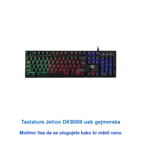
Tastatura Jetion DKB008 usb gejmerska
Molimo Vas da se ulogujete kako bi videli cenu