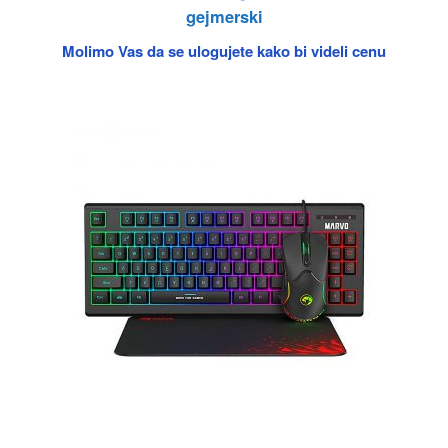
gejmerski
Molimo Vas da se ulogujete kako bi videli cenu