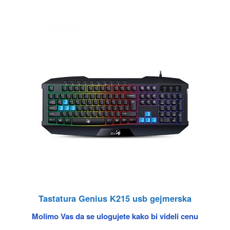
Tastatura Genius K215 usb gejmerska
Molimo Vas da se ulogujete kako bi videli cenu