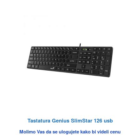
Tastatura Genius SlimStar 126 usb
Molimo Vas da se ulogujete kako bi videli cenu