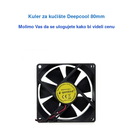
Kuler za kućište Deepcool 80mm
Molimo Vas da se ulogujete kako bi videli cenu