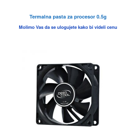
Termalna pasta za procesor 0.5g
Molimo Vas da se ulogujete kako bi videli cenu