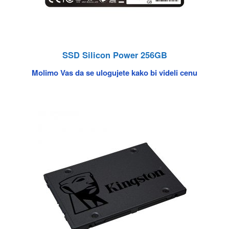
SSD Silicon Power 256GB
Molimo Vas da se ulogujete kako bi videli cenu