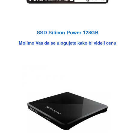
SSD Silicon Power 128GB
Molimo Vas da se ulogujete kako bi videli cenu