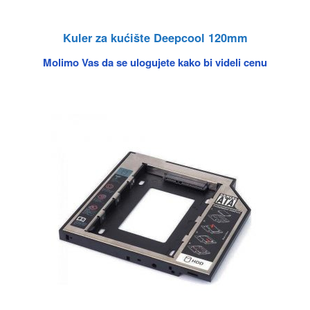
Kuler za kućište Deepcool 120mm
Molimo Vas da se ulogujete kako bi videli cenu