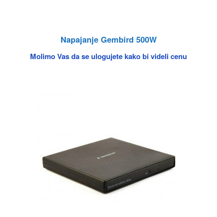
Napajanje Gembird 500W
Molimo Vas da se ulogujete kako bi videli cenu