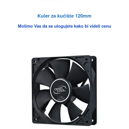
Kuler za kućište 120mm
Molimo Vas da se ulogujete kako bi videli cenu