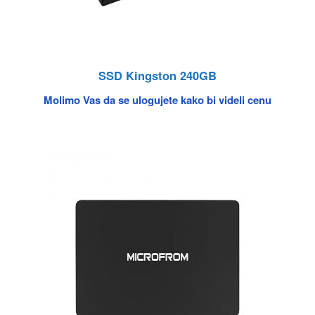
SSD Kingston 240GB
Molimo Vas da se ulogujete kako bi videli cenu