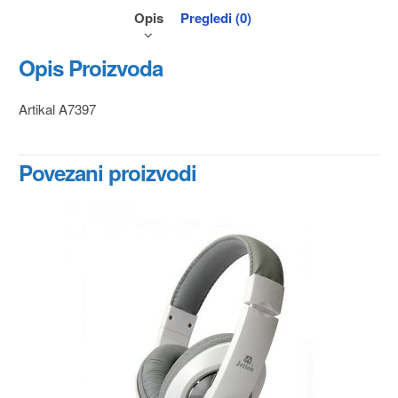
Opis
Pregledi (0)
Opis Proizvoda
Artikal A7397
Povezani proizvodi