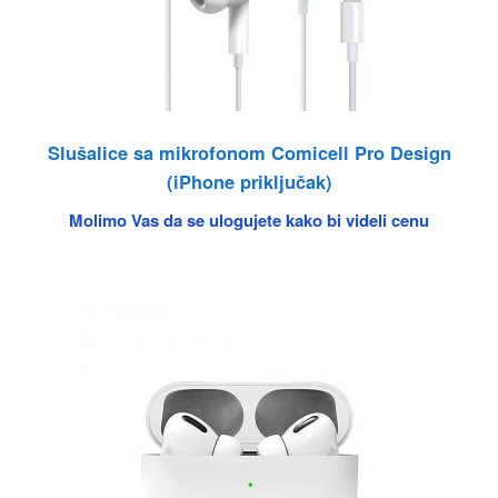
Slušalice sa mikrofonom Comicell Pro Design
(iPhone priključak)
Molimo Vas da se ulogujete kako bi videli cenu