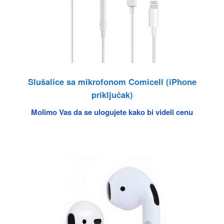
Slušalice sa mikrofonom Comicell (iPhone
priključak)
Molimo Vas da se ulogujete kako bi videli cenu