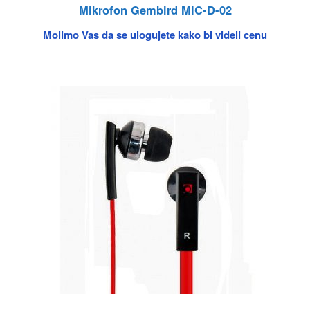
Mikrofon Gembird MIC-D-02
Molimo Vas da se ulogujete kako bi videli cenu