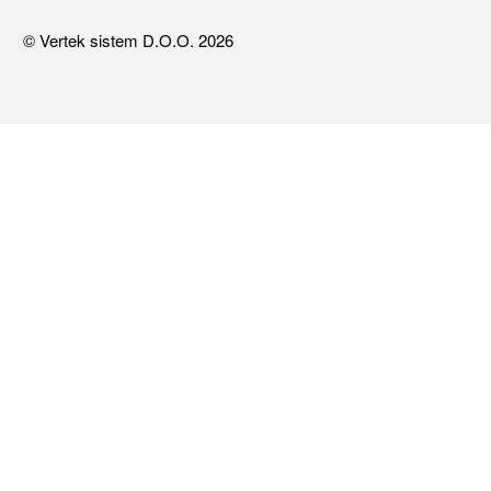
© Vertek sistem D.O.O. 2026