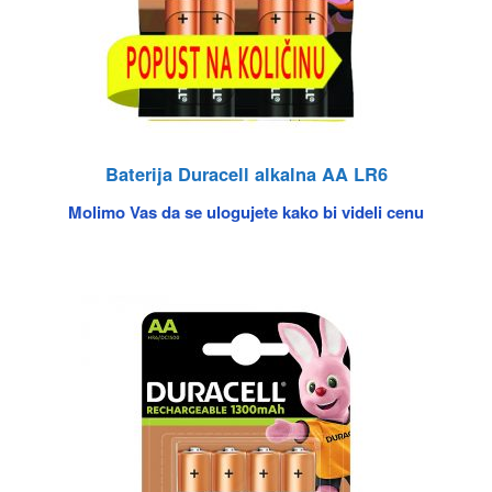
Baterija Duracell alkalna AA LR6
Molimo Vas da se ulogujete kako bi videli cenu