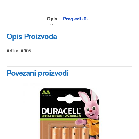
Opis
Pregledi (0)
Opis Proizvoda
Artikal A905
Povezani proizvodi