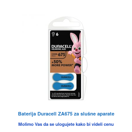
Baterija Duracell ZA675 za slušne aparate
Molimo Vas da se ulogujete kako bi videli cenu