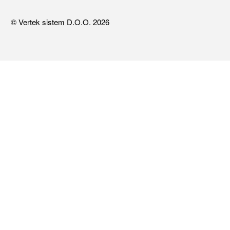
© Vertek sistem D.O.O. 2026