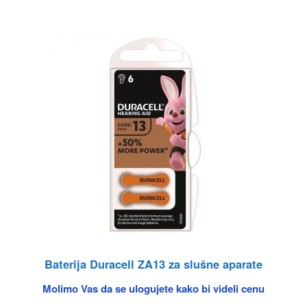
Baterija Duracell ZA13 za slušne aparate
Molimo Vas da se ulogujete kako bi videli cenu