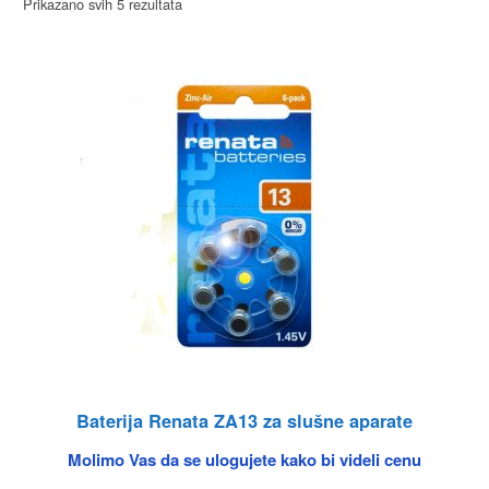
Prikazano svih 5 rezultata
Baterija Renata ZA13 za slušne aparate
Molimo Vas da se ulogujete kako bi videli cenu