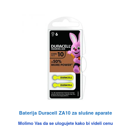
Baterija Duracell ZA10 za slušne aparate
Molimo Vas da se ulogujete kako bi videli cenu