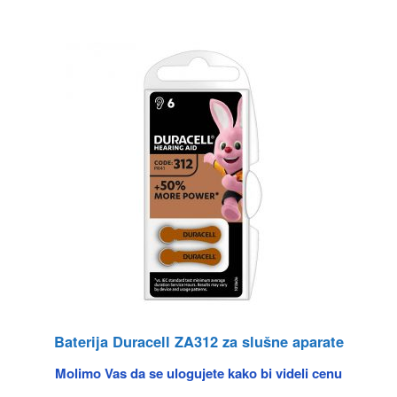
Baterija Duracell ZA312 za slušne aparate
Molimo Vas da se ulogujete kako bi videli cenu