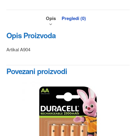
Opis
Pregledi (0)
Opis Proizvoda
Artikal A904
Povezani proizvodi