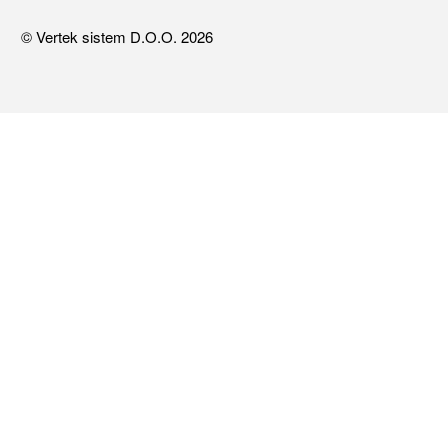
© Vertek sistem D.O.O. 2026