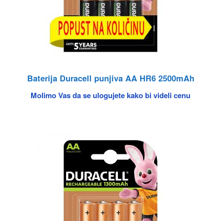
Baterija Duracell punjiva AA HR6 2500mAh
Molimo Vas da se ulogujete kako bi videli cenu