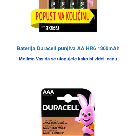
Baterija Duracell punjiva AA HR6 1300mAh
Molimo Vas da se ulogujete kako bi videli cenu