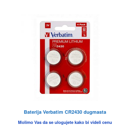
Baterija Verbatim CR2430 dugmasta
Molimo Vas da se ulogujete kako bi videli cenu