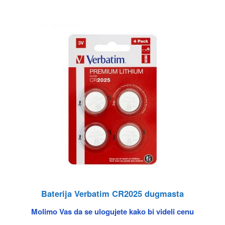
Baterija Verbatim CR2025 dugmasta
Molimo Vas da se ulogujete kako bi videli cenu