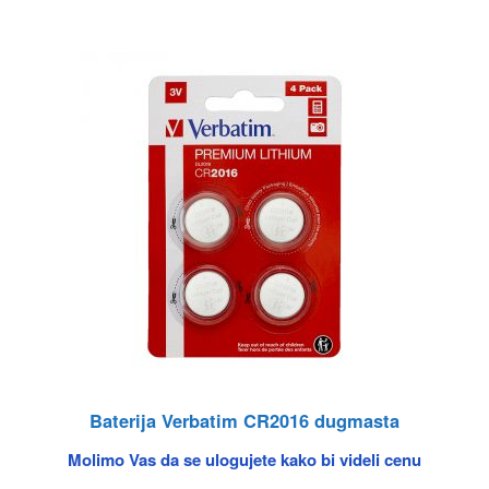
Baterija Verbatim CR2016 dugmasta
Molimo Vas da se ulogujete kako bi videli cenu