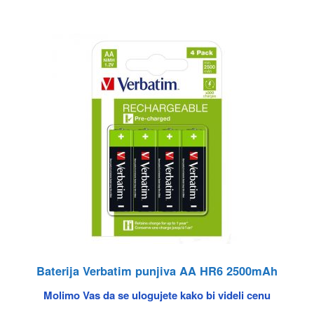
Baterija Verbatim punjiva AA HR6 2500mAh
Molimo Vas da se ulogujete kako bi videli cenu