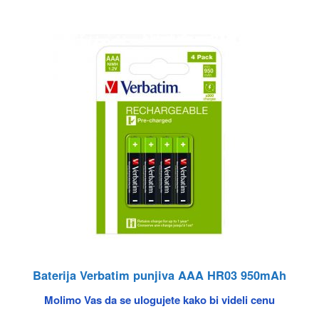
Baterija Verbatim punjiva AAA HR03 950mAh
Molimo Vas da se ulogujete kako bi videli cenu