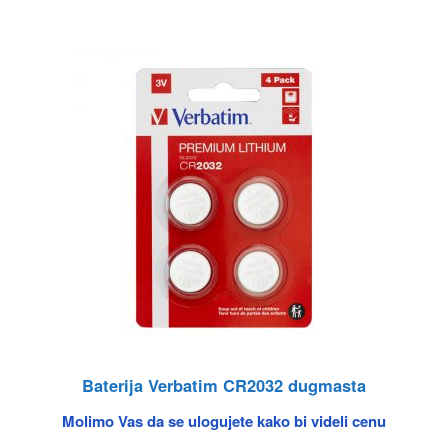
Baterija Verbatim CR2032 dugmasta
Molimo Vas da se ulogujete kako bi videli cenu