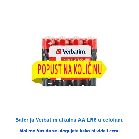
Baterija Verbatim alkalna AA LR6 u celofanu
Molimo Vas da se ulogujete kako bi videli cenu