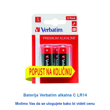
Baterija Verbatim alkalna C LR14
Molimo Vas da se ulogujete kako bi videli cenu