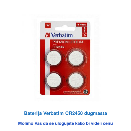
Baterija Verbatim CR2450 dugmasta
Molimo Vas da se ulogujete kako bi videli cenu