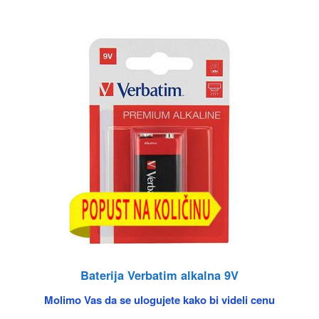
Baterija Verbatim alkalna 9V
Molimo Vas da se ulogujete kako bi videli cenu