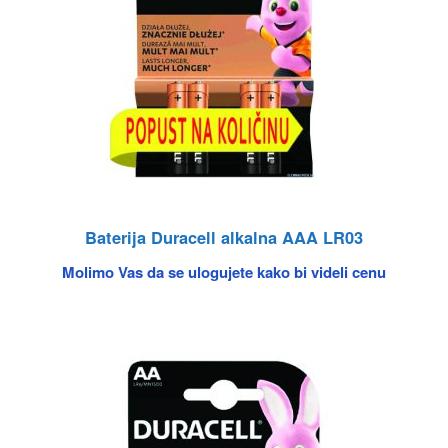
Baterija Duracell alkalna AAA LR03
Molimo Vas da se ulogujete kako bi videli cenu