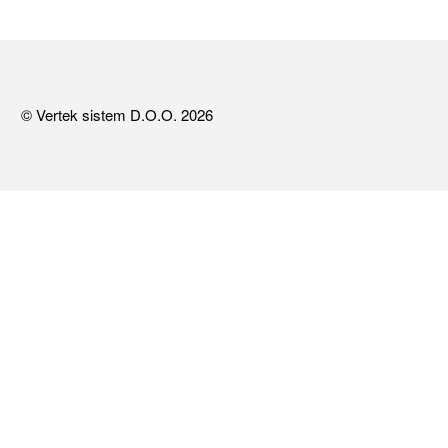
© Vertek sistem D.O.O. 2026