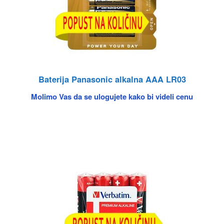
Baterija Panasonic alkalna AAA LR03
Molimo Vas da se ulogujete kako bi videli cenu