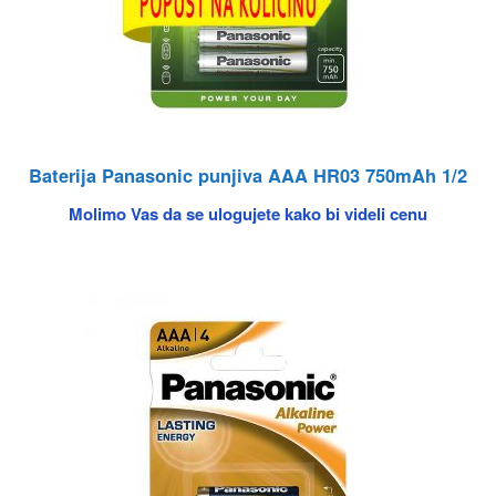
Baterija Panasonic punjiva AAA HR03 750mAh 1/2
Molimo Vas da se ulogujete kako bi videli cenu