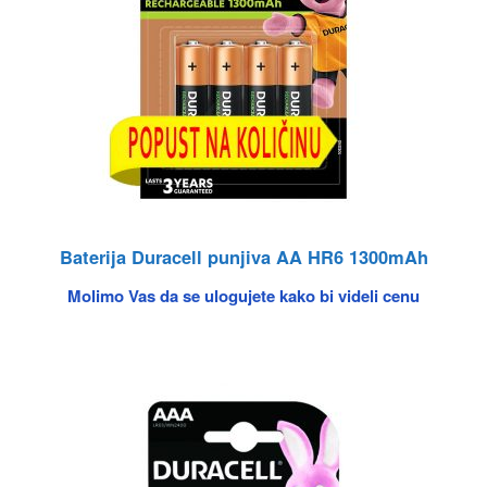
Baterija Duracell punjiva AA HR6 1300mAh
Molimo Vas da se ulogujete kako bi videli cenu