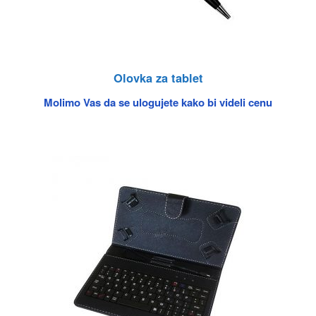
Olovka za tablet
Molimo Vas da se ulogujete kako bi videli cenu