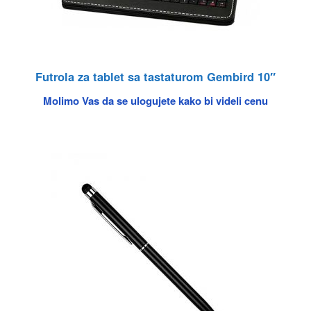
Futrola za tablet sa tastaturom Gembird 10″
Molimo Vas da se ulogujete kako bi videli cenu