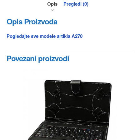
Opis
Pregledi (0)
Opis Proizvoda
Pogledajte sve modele artikla A270
Povezani proizvodi