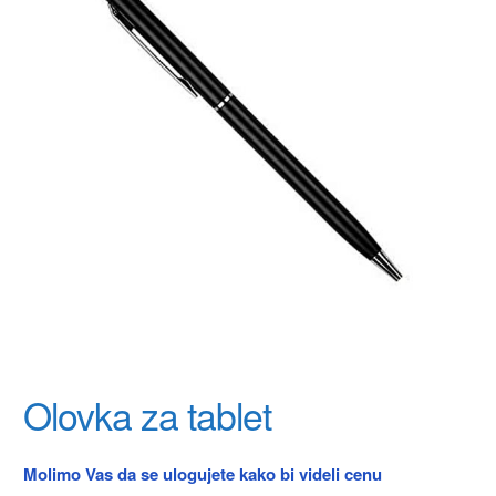
Olovka za tablet
Molimo Vas da se ulogujete kako bi videli cenu