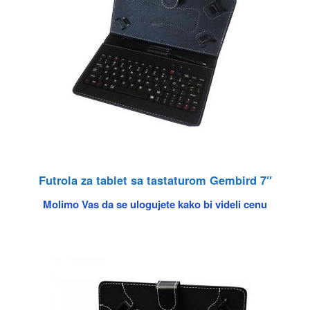
Futrola za tablet sa tastaturom Gembird 7″
Molimo Vas da se ulogujete kako bi videli cenu