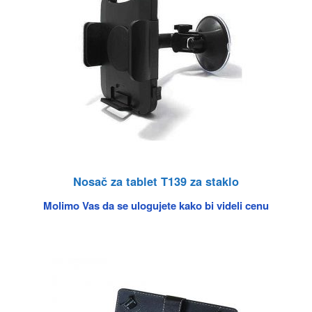
Nosač za tablet T139 za staklo
Molimo Vas da se ulogujete kako bi videli cenu