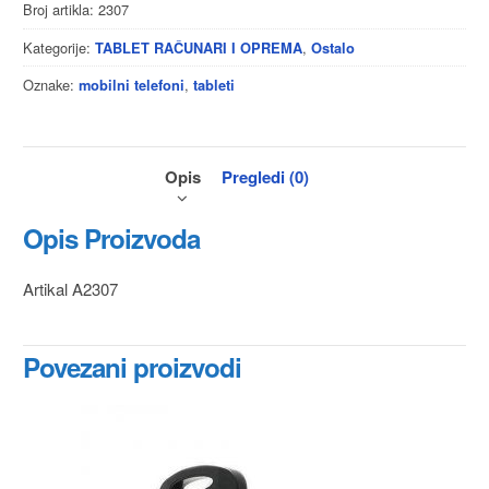
Broj artikla:
2307
Kategorije:
,
TABLET RAČUNARI I OPREMA
Ostalo
Oznake:
,
mobilni telefoni
tableti
Opis
Pregledi (0)
Opis Proizvoda
Artikal A2307
Povezani proizvodi