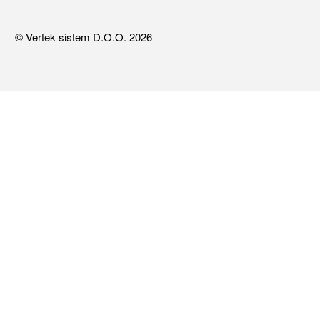
© Vertek sistem D.O.O. 2026