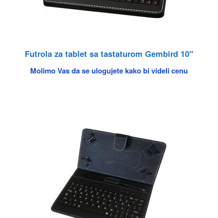
Futrola za tablet sa tastaturom Gembird 10″
Molimo Vas da se ulogujete kako bi videli cenu