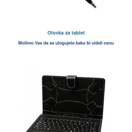
Olovka za tablet
Molimo Vas da se ulogujete kako bi videli cenu