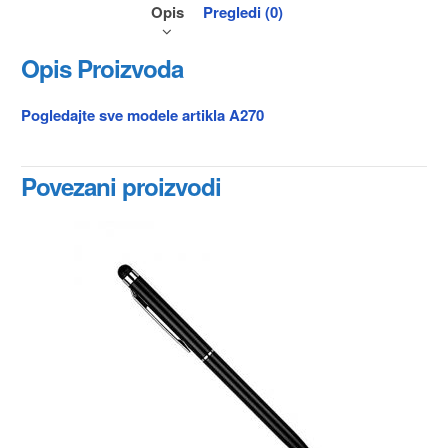
Opis
Pregledi (0)
Opis Proizvoda
Pogledajte sve modele artikla A270
Povezani proizvodi