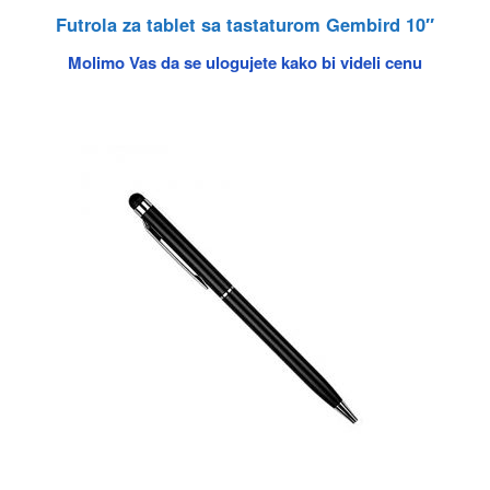
Futrola za tablet sa tastaturom Gembird 10″
Molimo Vas da se ulogujete kako bi videli cenu