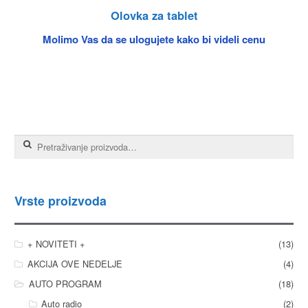
Olovka za tablet
Molimo Vas da se ulogujete kako bi videli cenu
Pretraga za:
Vrste proizvoda
+ NOVITETI +
(13)
AKCIJA OVE NEDELJE
(4)
AUTO PROGRAM
(18)
Auto radio
(2)