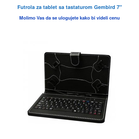
Futrola za tablet sa tastaturom Gembird 7″
Molimo Vas da se ulogujete kako bi videli cenu