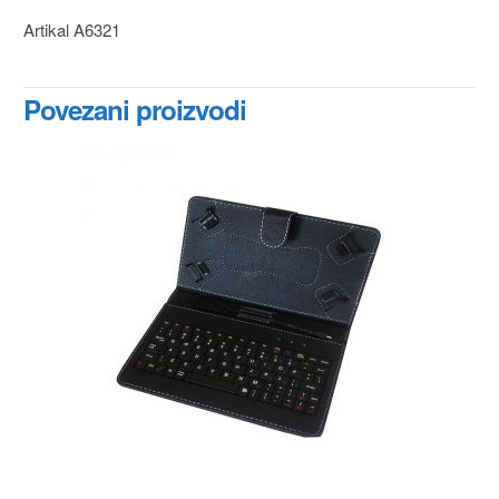
Artikal A6321
Povezani proizvodi