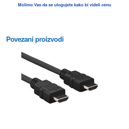
Molimo Vas da se ulogujete kako bi videli cenu
Povezani proizvodi