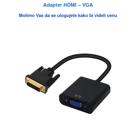
Adapter HDMI – VGA
Molimo Vas da se ulogujete kako bi videli cenu