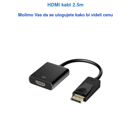
HDMI kabl 2.5m
Molimo Vas da se ulogujete kako bi videli cenu