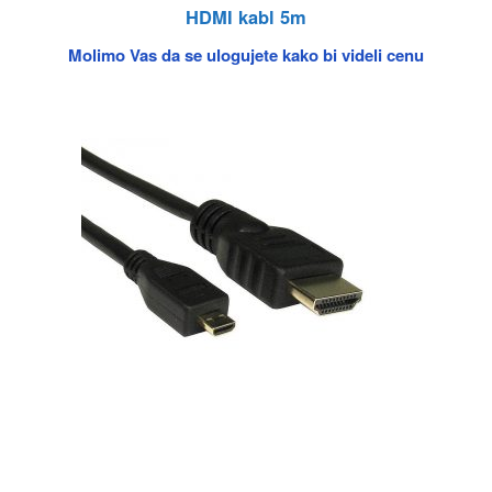
HDMI kabl 5m
Molimo Vas da se ulogujete kako bi videli cenu