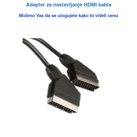
Adapter za nastavljanje HDMI kabla
Molimo Vas da se ulogujete kako bi videli cenu