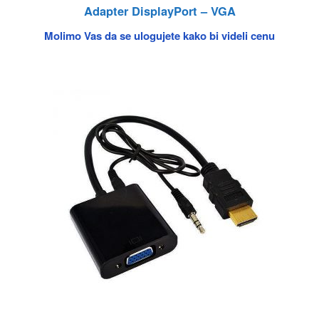
Adapter DisplayPort – VGA
Molimo Vas da se ulogujete kako bi videli cenu