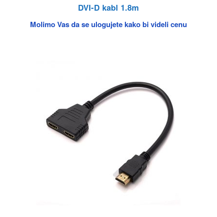
DVI-D kabl 1.8m
Molimo Vas da se ulogujete kako bi videli cenu