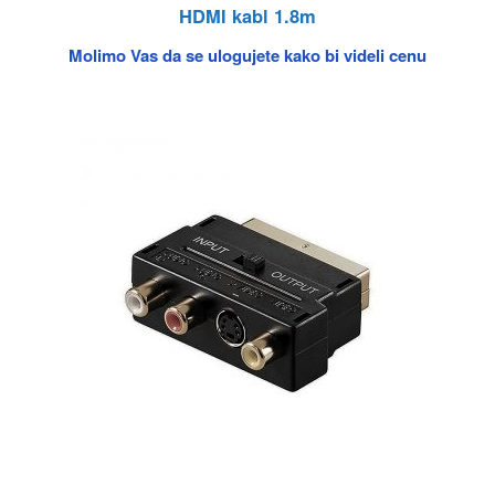
HDMI kabl 1.8m
Molimo Vas da se ulogujete kako bi videli cenu