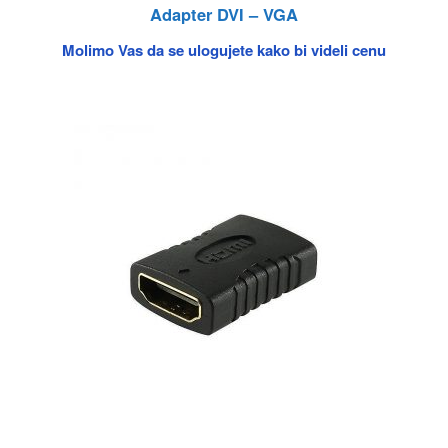
Adapter DVI – VGA
Molimo Vas da se ulogujete kako bi videli cenu