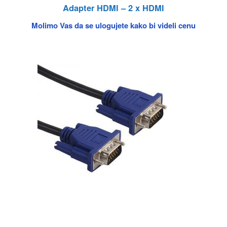
Adapter HDMI – 2 x HDMI
Molimo Vas da se ulogujete kako bi videli cenu