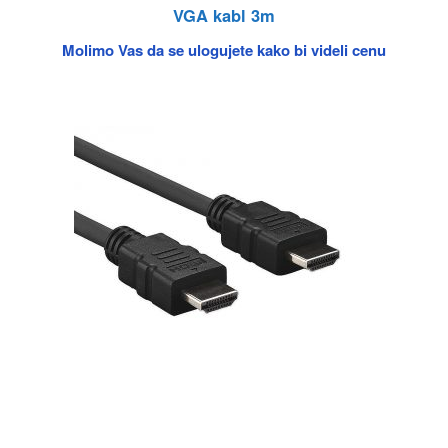
VGA kabl 3m
Molimo Vas da se ulogujete kako bi videli cenu