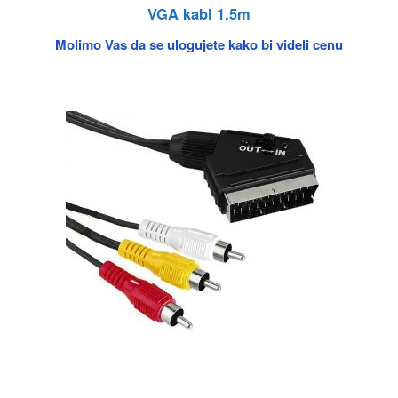
VGA kabl 1.5m
Molimo Vas da se ulogujete kako bi videli cenu