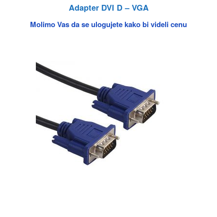
Adapter DVI D – VGA
Molimo Vas da se ulogujete kako bi videli cenu