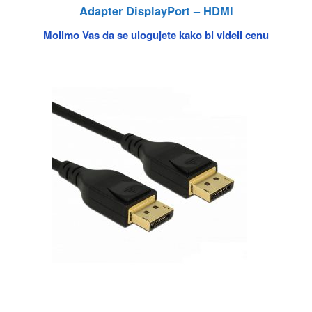
Adapter DisplayPort – HDMI
Molimo Vas da se ulogujete kako bi videli cenu