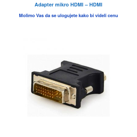
Adapter mikro HDMI – HDMI
Molimo Vas da se ulogujete kako bi videli cenu