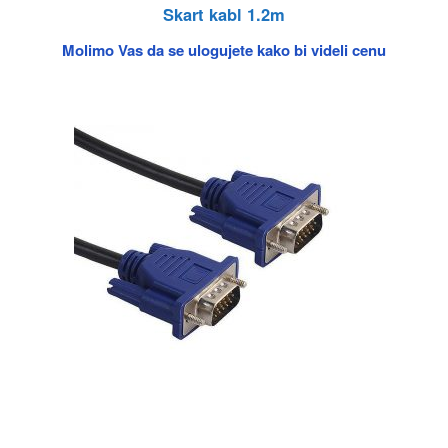
Skart kabl 1.2m
Molimo Vas da se ulogujete kako bi videli cenu