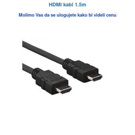
HDMI kabl 1.5m
Molimo Vas da se ulogujete kako bi videli cenu