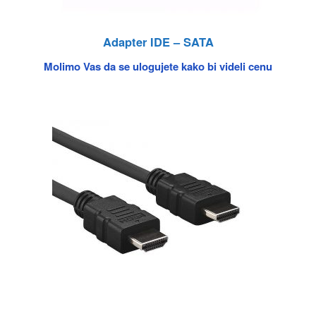
Adapter IDE – SATA
Molimo Vas da se ulogujete kako bi videli cenu