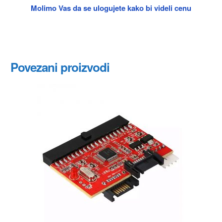
Molimo Vas da se ulogujete kako bi videli cenu
Povezani proizvodi