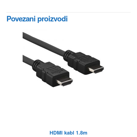
Povezani proizvodi
HDMI kabl 1.8m