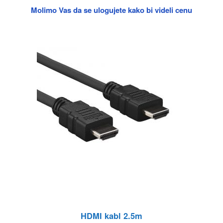
Molimo Vas da se ulogujete kako bi videli cenu
HDMI kabl 2.5m