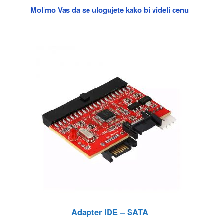
Molimo Vas da se ulogujete kako bi videli cenu
Adapter IDE – SATA