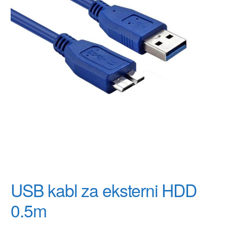
USB kabl za eksterni HDD
0.5m