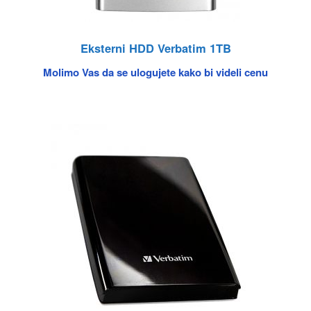
Eksterni HDD Verbatim 1TB
Molimo Vas da se ulogujete kako bi videli cenu