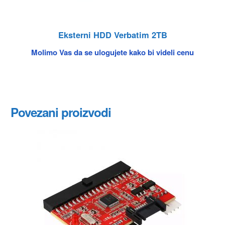
Eksterni HDD Verbatim 2TB
Molimo Vas da se ulogujete kako bi videli cenu
Povezani proizvodi