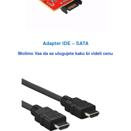
Adapter IDE – SATA
Molimo Vas da se ulogujete kako bi videli cenu