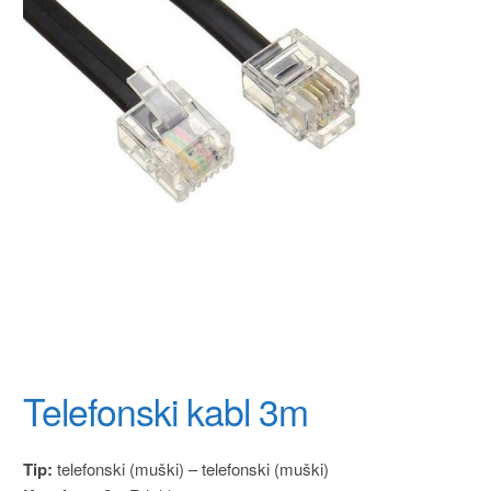
Telefonski kabl 3m
Tip:
telefonski (muški) – telefonski (muški)