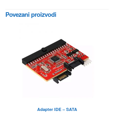
Povezani proizvodi
Adapter IDE – SATA