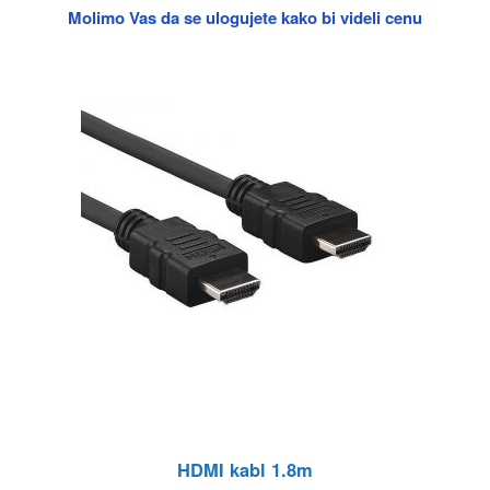
Molimo Vas da se ulogujete kako bi videli cenu
HDMI kabl 1.8m