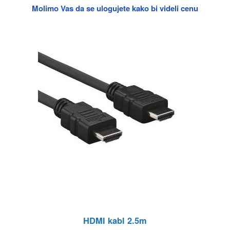
Molimo Vas da se ulogujete kako bi videli cenu
HDMI kabl 2.5m