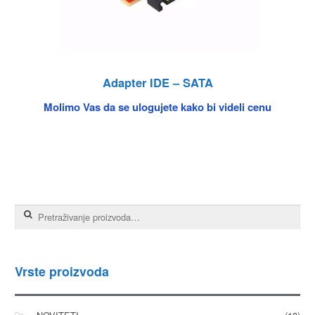
Adapter IDE – SATA
Molimo Vas da se ulogujete kako bi videli cenu
Pretraga za:
Vrste proizvoda