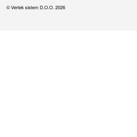
© Vertek sistem D.O.O. 2026