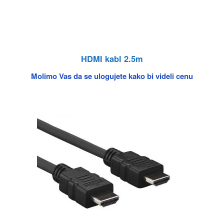
HDMI kabl 2.5m
Molimo Vas da se ulogujete kako bi videli cenu