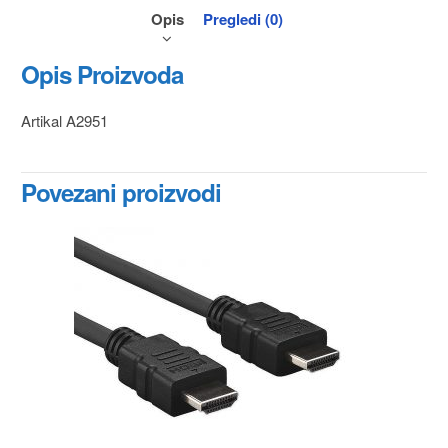
Opis
Pregledi (0)
Opis Proizvoda
Artikal A2951
Povezani proizvodi