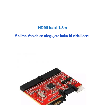
HDMI kabl 1.8m
Molimo Vas da se ulogujete kako bi videli cenu