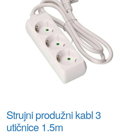
Strujni produžni kabl 3
utičnice 1.5m