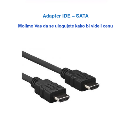
Adapter IDE – SATA
Molimo Vas da se ulogujete kako bi videli cenu