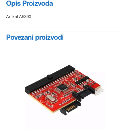
Opis Proizvoda
Artikal A5390
Povezani proizvodi