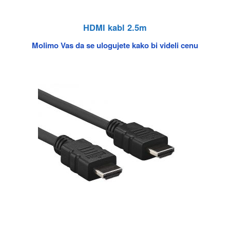
HDMI kabl 2.5m
Molimo Vas da se ulogujete kako bi videli cenu