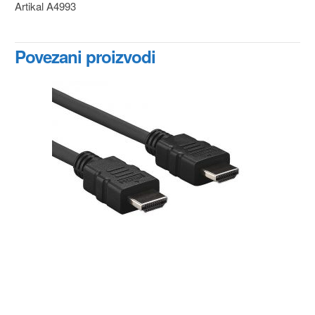
Artikal A4993
Povezani proizvodi