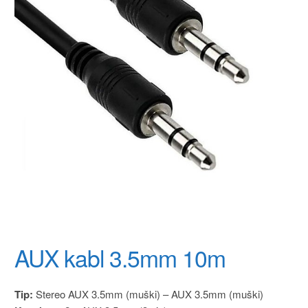
AUX kabl 3.5mm 10m
Tip:
Stereo AUX 3.5mm (muški) – AUX 3.5mm (muški)