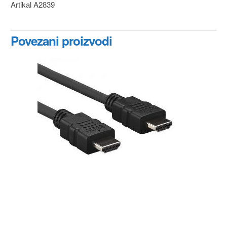
Artikal A2839
Povezani proizvodi