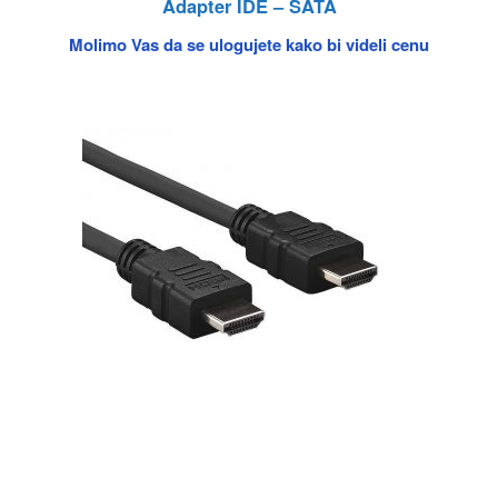
Adapter IDE – SATA
Molimo Vas da se ulogujete kako bi videli cenu