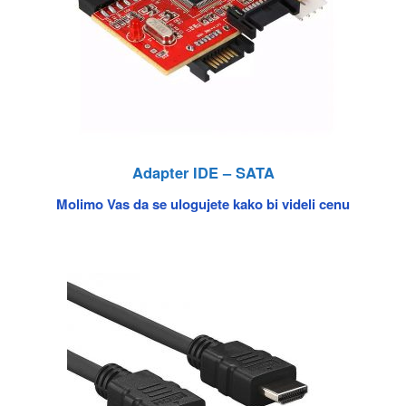
Adapter IDE – SATA
Molimo Vas da se ulogujete kako bi videli cenu