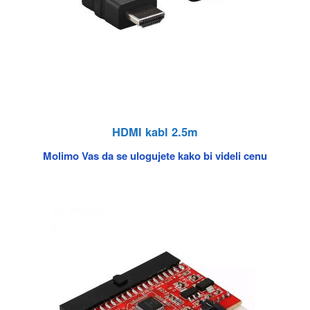
HDMI kabl 2.5m
Molimo Vas da se ulogujete kako bi videli cenu