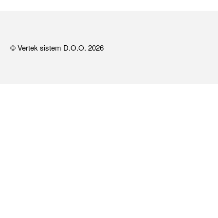
© Vertek sistem D.O.O. 2026