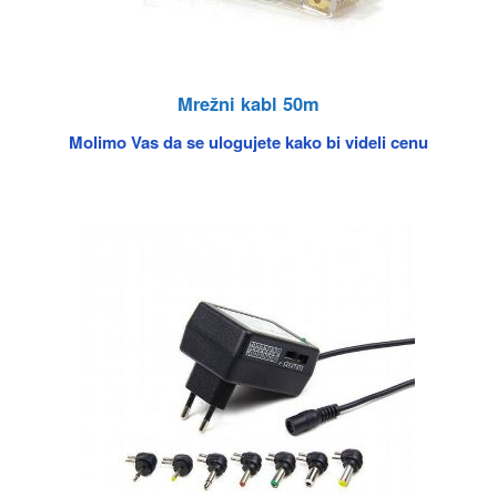
Mrežni kabl 50m
Molimo Vas da se ulogujete kako bi videli cenu