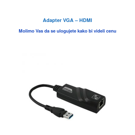
Adapter VGA – HDMI
Molimo Vas da se ulogujete kako bi videli cenu