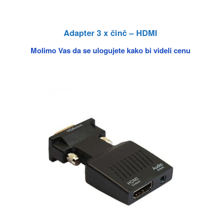
Adapter 3 x činč – HDMI
Molimo Vas da se ulogujete kako bi videli cenu