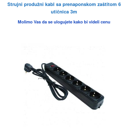
Strujni produžni kabl sa prenaponskom zaštitom 6
utičnica 3m
Molimo Vas da se ulogujete kako bi videli cenu