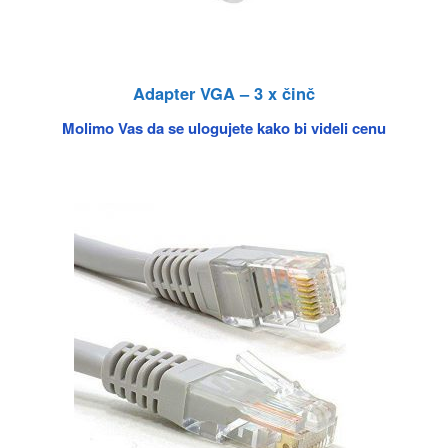
Adapter VGA – 3 x činč
Molimo Vas da se ulogujete kako bi videli cenu