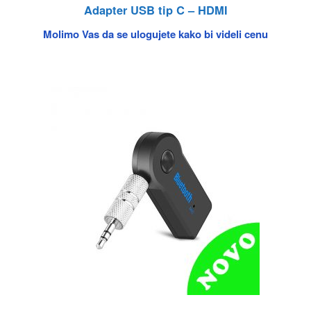
Adapter USB tip C – HDMI
Molimo Vas da se ulogujete kako bi videli cenu