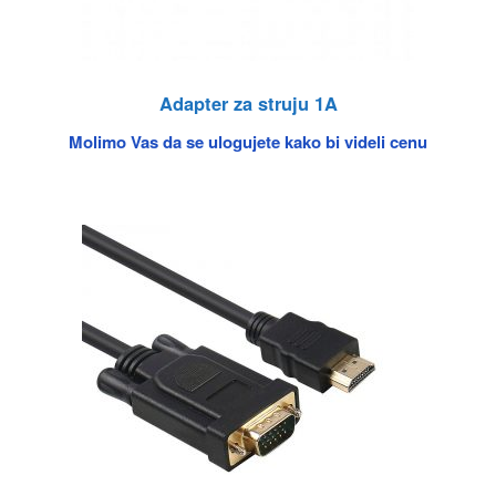
Adapter za struju 1A
Molimo Vas da se ulogujete kako bi videli cenu