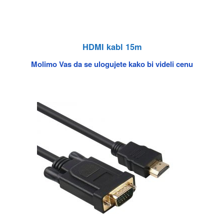
HDMI kabl 15m
Molimo Vas da se ulogujete kako bi videli cenu