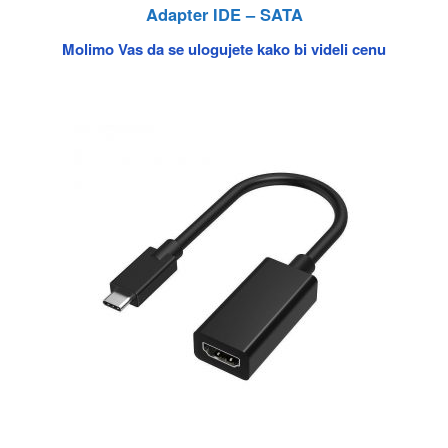
Adapter IDE – SATA
Molimo Vas da se ulogujete kako bi videli cenu