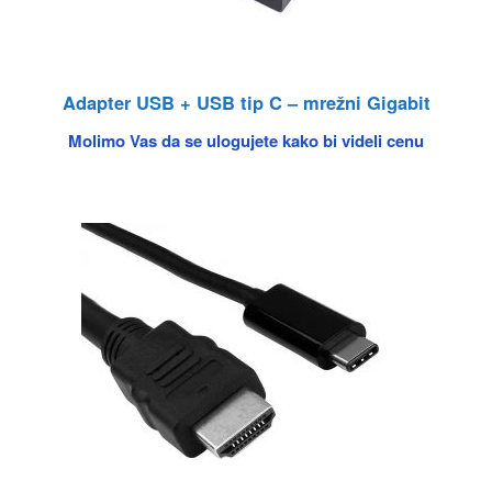
Adapter USB + USB tip C – mrežni Gigabit
Molimo Vas da se ulogujete kako bi videli cenu