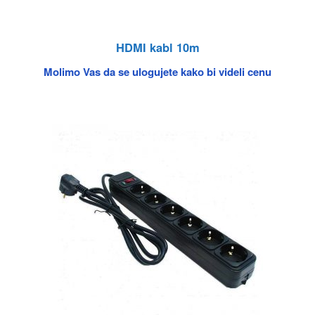
HDMI kabl 10m
Molimo Vas da se ulogujete kako bi videli cenu