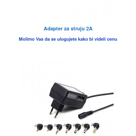
Adapter za struju 2A
Molimo Vas da se ulogujete kako bi videli cenu