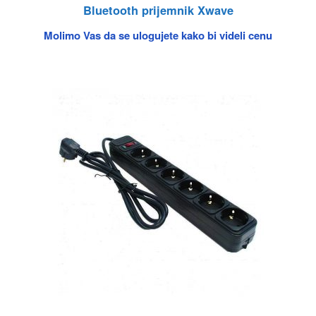
Bluetooth prijemnik Xwave
Molimo Vas da se ulogujete kako bi videli cenu