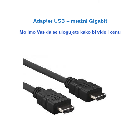
Adapter USB – mrežni Gigabit
Molimo Vas da se ulogujete kako bi videli cenu