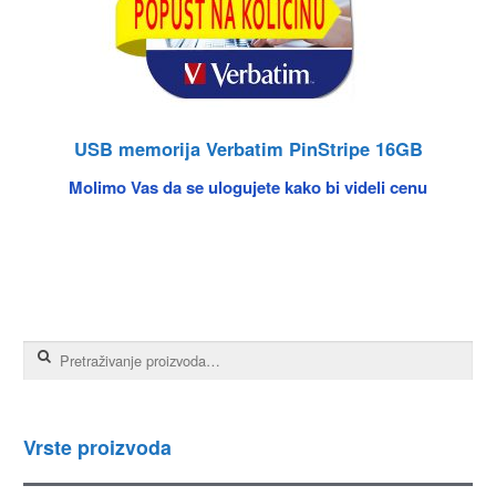
USB memorija Verbatim PinStripe 16GB
Molimo Vas da se ulogujete kako bi videli cenu
Pretraga za:
Vrste proizvoda