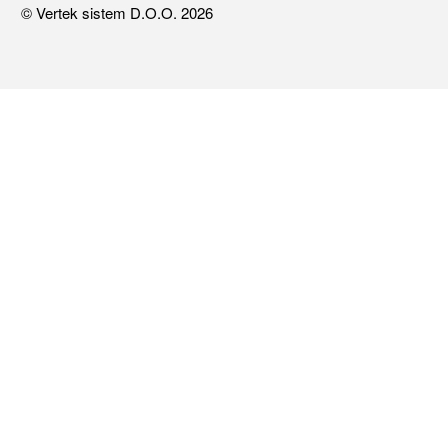
© Vertek sistem D.O.O. 2026