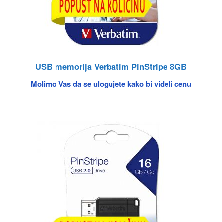
USB memorija Verbatim PinStripe 8GB
Molimo Vas da se ulogujete kako bi videli cenu