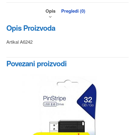
Opis
Pregledi (0)
Opis Proizvoda
Artikal A6242
Povezani proizvodi