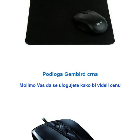
Podloga Gembird crna
Molimo Vas da se ulogujete kako bi videli cenu