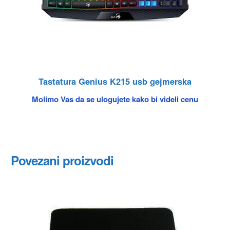
Tastatura Genius K215 usb gejmerska
Molimo Vas da se ulogujete kako bi videli cenu
Povezani proizvodi