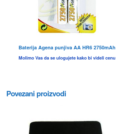
Baterija Agena punjiva AA HR6 2750mAh
Molimo Vas da se ulogujete kako bi videli cenu
Povezani proizvodi