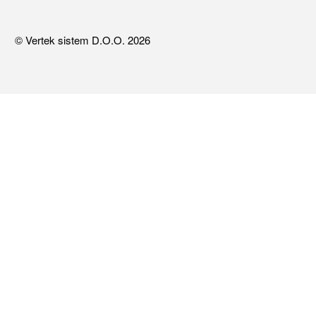
© Vertek sistem D.O.O. 2026