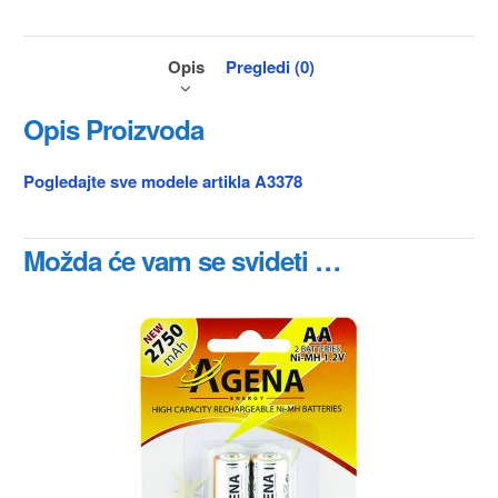
Opis
Pregledi (0)
Opis Proizvoda
Pogledajte sve modele artikla A3378
Možda će vam se svideti …