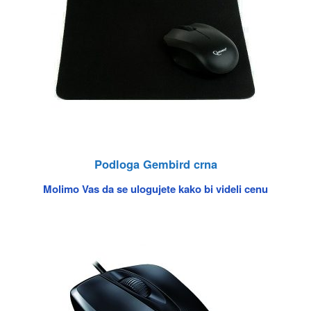
Podloga Gembird crna
Molimo Vas da se ulogujete kako bi videli cenu