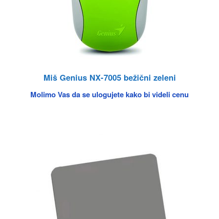
Miš Genius NX-7005 bežični zeleni
Molimo Vas da se ulogujete kako bi videli cenu