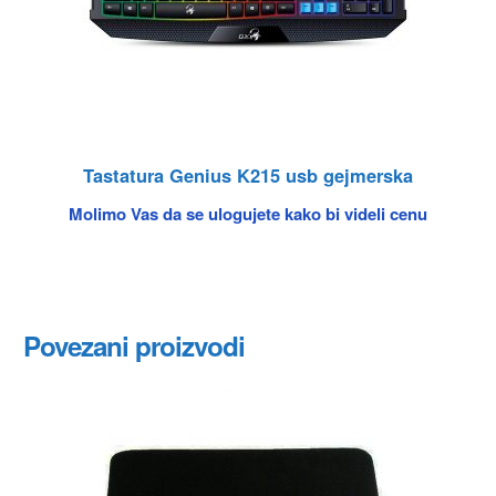
Tastatura Genius K215 usb gejmerska
Molimo Vas da se ulogujete kako bi videli cenu
Povezani proizvodi