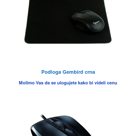
Podloga Gembird crna
Molimo Vas da se ulogujete kako bi videli cenu