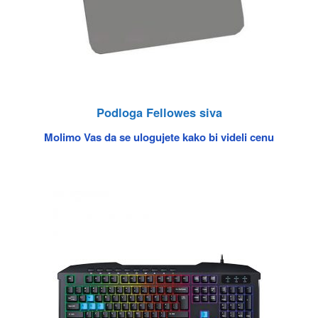
Podloga Fellowes siva
Molimo Vas da se ulogujete kako bi videli cenu