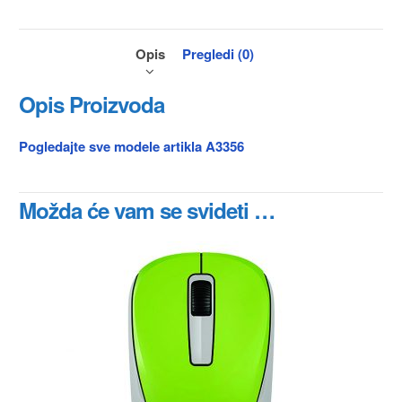
Opis
Pregledi (0)
Opis Proizvoda
Pogledajte sve modele artikla A3356
Možda će vam se svideti …