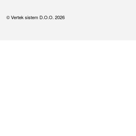
© Vertek sistem D.O.O. 2026