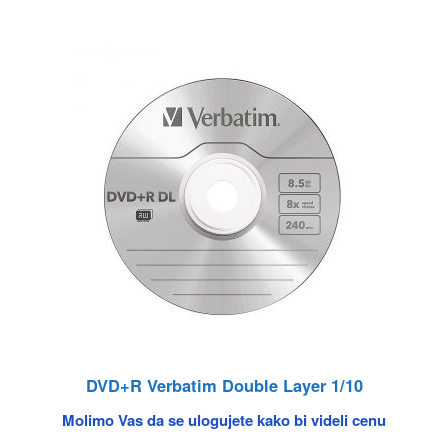
DVD+R Verbatim Double Layer 1/10
Molimo Vas da se ulogujete kako bi videli cenu