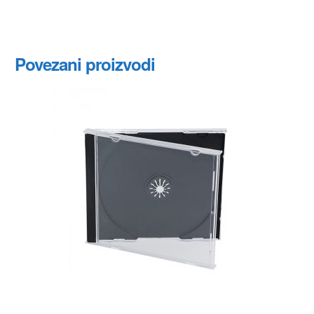
Povezani proizvodi