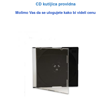
CD kutijica providna
Molimo Vas da se ulogujete kako bi videli cenu