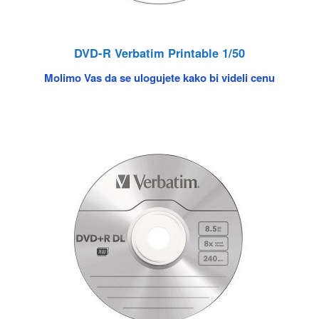
DVD-R Verbatim Printable 1/50
Molimo Vas da se ulogujete kako bi videli cenu