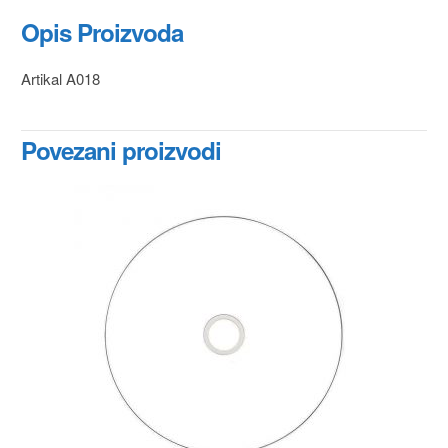
Opis Proizvoda
Artikal A018
Povezani proizvodi