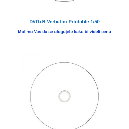
DVD+R Verbatim Printable 1/50
Molimo Vas da se ulogujete kako bi videli cenu